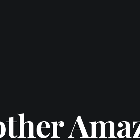
ther Ama