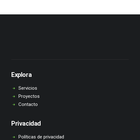
Explora
Servicios
Proyectos
Contacto
Privacidad
Políticas de privacidad