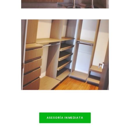
ASESORÍA INMEDIATA