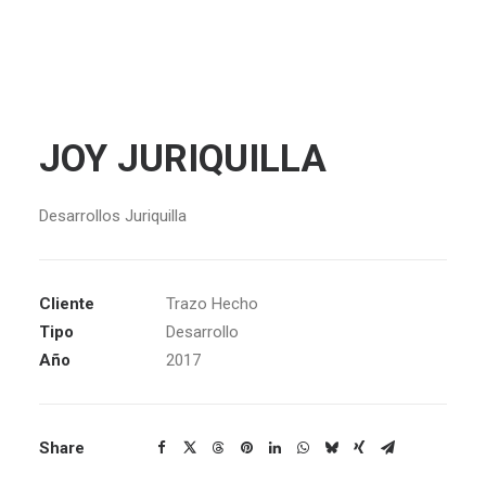
JOY JURIQUILLA
Desarrollos Juriquilla
Cliente
Trazo Hecho
Tipo
Desarrollo
Año
2017
Share