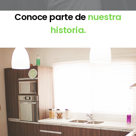
Conoce parte de
nuestra
historia.