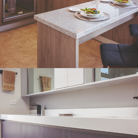
Desarrollos