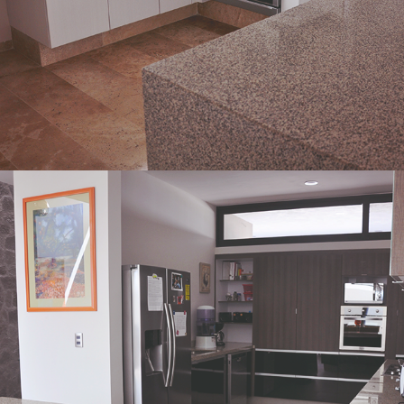
Desarrollos