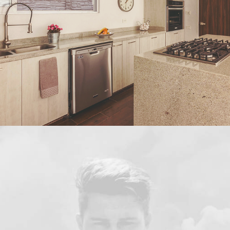
Residenciales