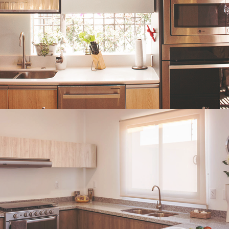
Residenciales