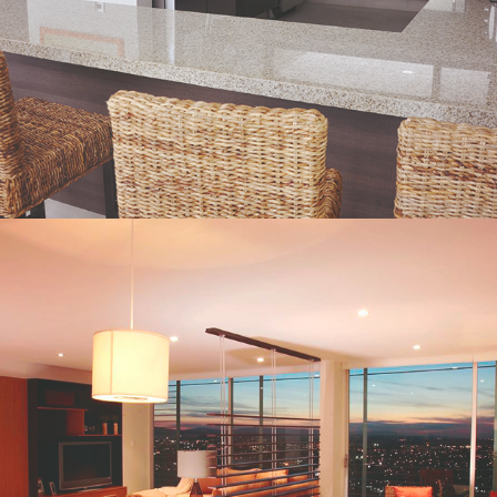
Residenciales