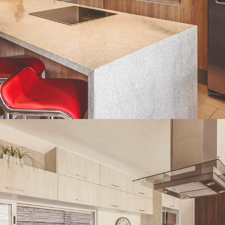
Desarrollos