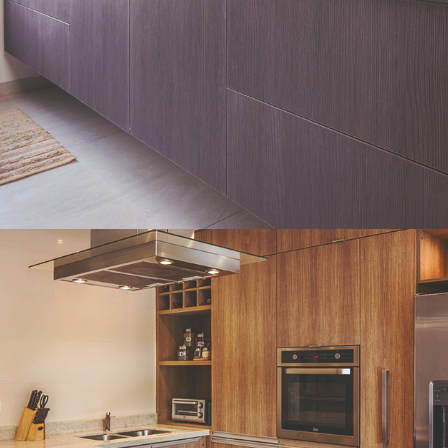
Residenciales