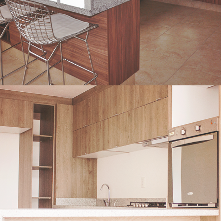
Desarrollos