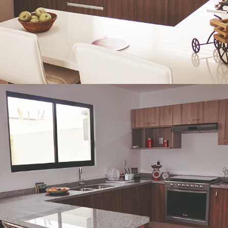
Desarrollos