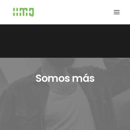
Somos más