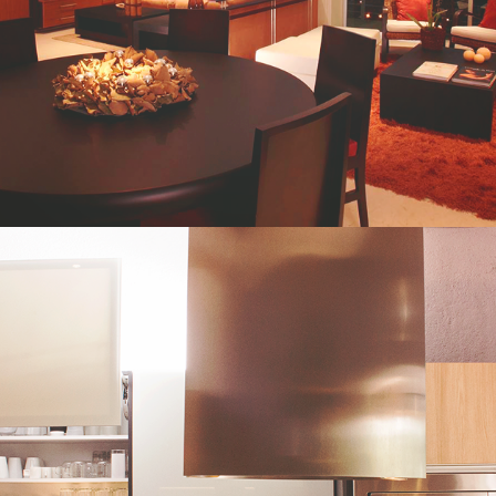
Desarrollos