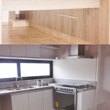
Desarrollos