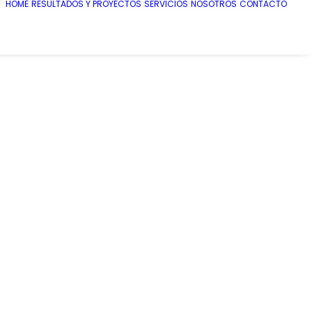
HOME
RESULTADOS Y PROYECTOS
SERVICIOS
NOSOTROS
CONTACTO